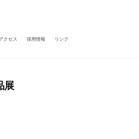
アクセス
採用情報
リンク
品展