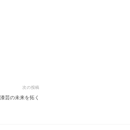
次の投稿
漆芸の未来を拓く