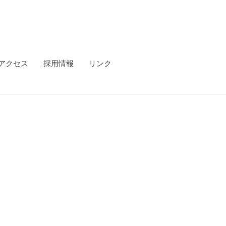
アクセス
採用情報
リンク