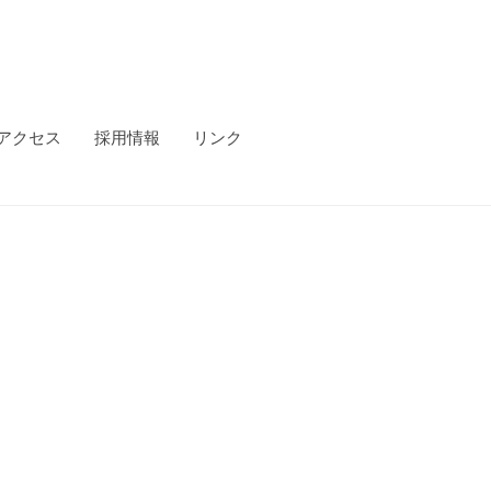
アクセス
採用情報
リンク