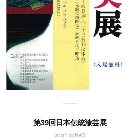
第39回日本伝統漆芸展
2021年12月9日
b