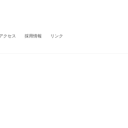
アクセス
採用情報
リンク