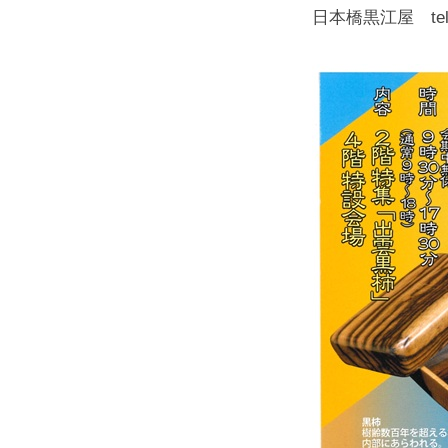
日本橋黒江屋 tel:0