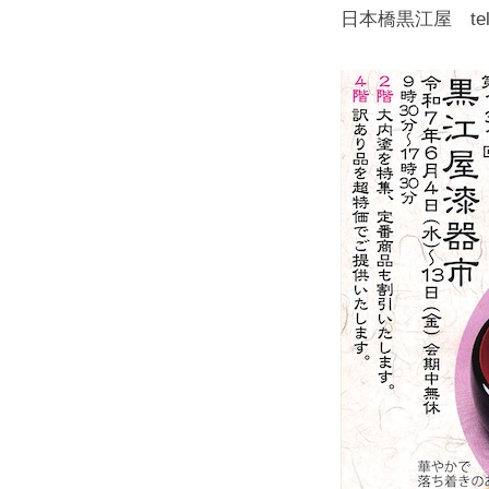
日本橋黒江屋 tel:0