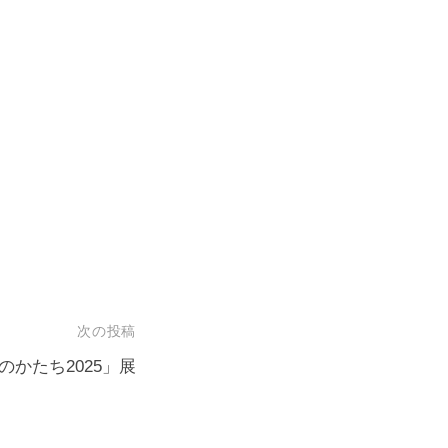
次の投稿
かたち2025」展