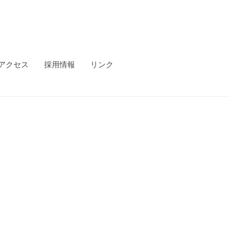
アクセス
採用情報
リンク