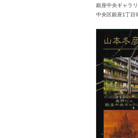
銀座中央ギャラリー
中央区銀座1丁目9