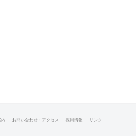
案内
お問い合わせ・アクセス
採用情報
リンク