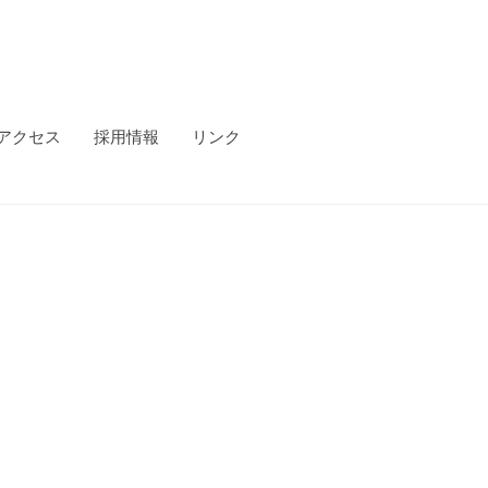
アクセス
採用情報
リンク