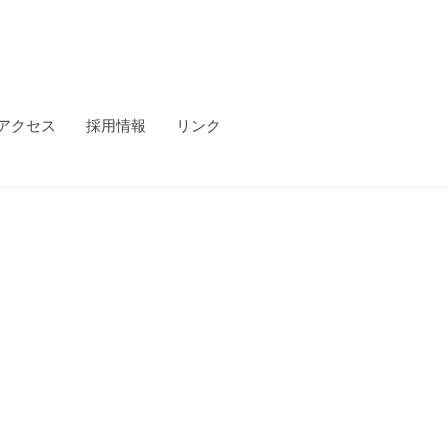
アクセス
採用情報
リンク