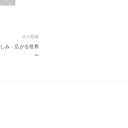
次の投稿
ける楽しみ・広がる世界
ー