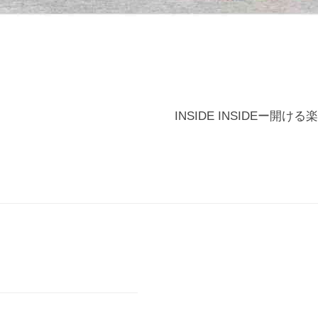
INSIDE INSIDEー開