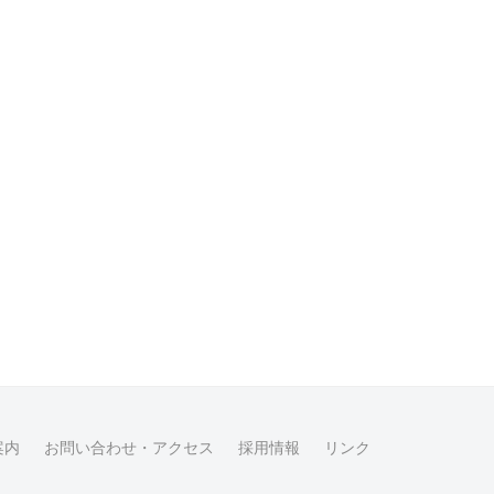
案内
お問い合わせ・アクセス
採用情報
リンク