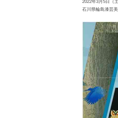
2022年3月5日
石川県輪島漆芸美術館 