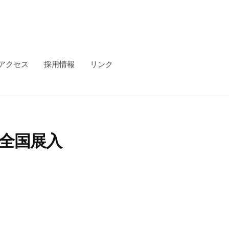
アクセス
採用情報
リンク
―全国展入