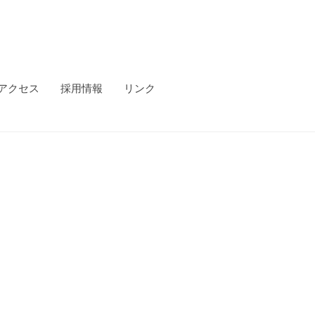
アクセス
採用情報
リンク