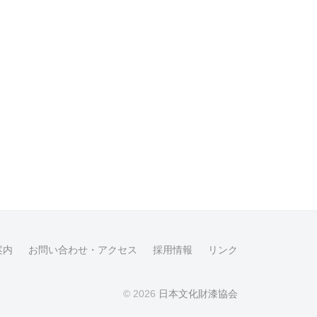
案内
お問い合わせ・アクセス
採用情報
リンク
© 2026
日本文化財漆協会