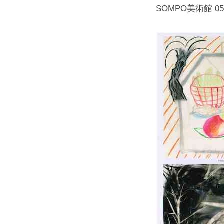
SOMPO美術館 050-