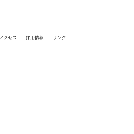
アクセス
採用情報
リンク