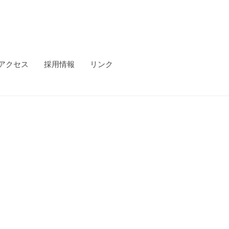
アクセス
採用情報
リンク