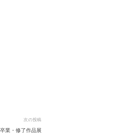
次の投稿
 卒業・修了作品展