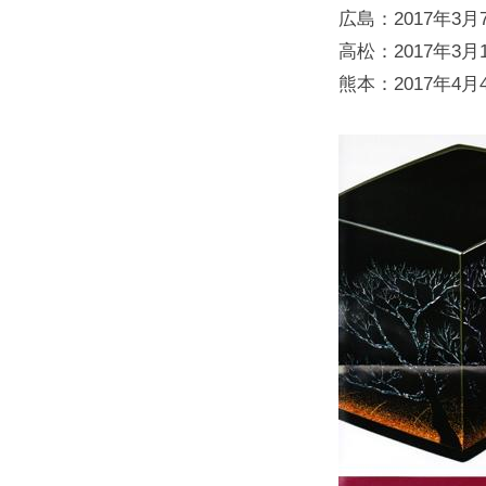
広島：2017年3
高松：2017年3
熊本：2017年4