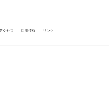
アクセス
採用情報
リンク