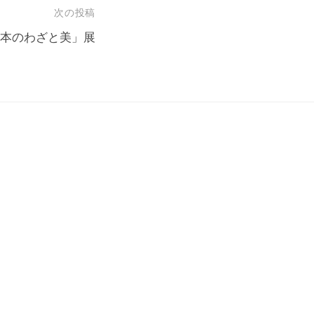
次の投稿
本のわざと美」展