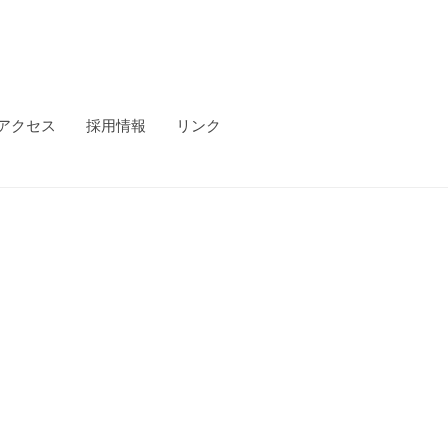
アクセス
採用情報
リンク