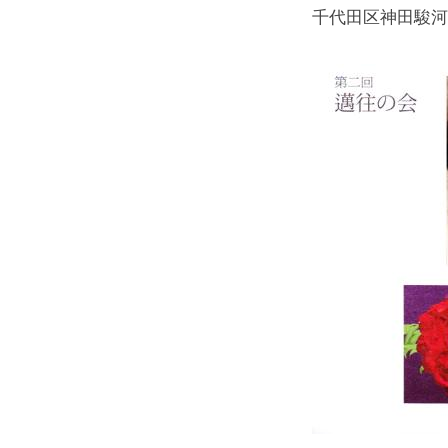
千代田区神田駿河台3−