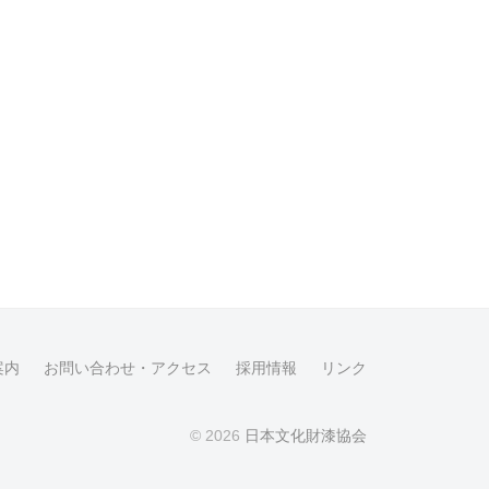
案内
お問い合わせ・アクセス
採用情報
リンク
© 2026
日本文化財漆協会