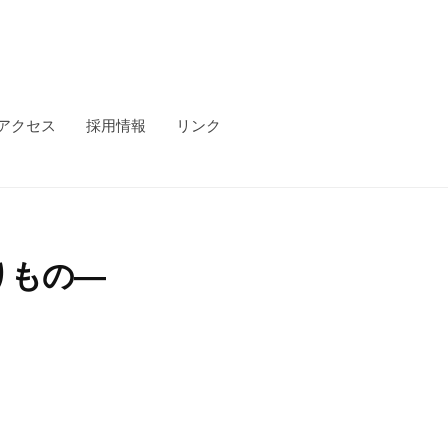
アクセス
採用情報
リンク
贈りもの—