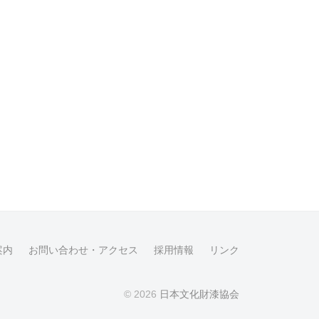
案内
お問い合わせ・アクセス
採用情報
リンク
© 2026
日本文化財漆協会