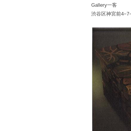
Gallery一客
渋谷区神宮前4−7−3 