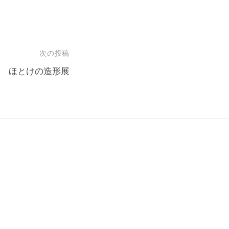
次の投稿
ほとけの造形展