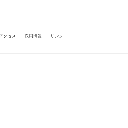
アクセス
採用情報
リンク