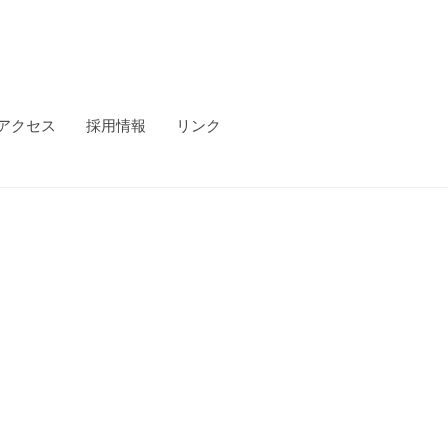
アクセス
採用情報
リンク