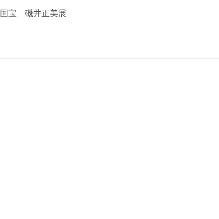
国宝 磯井正美展