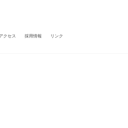
アクセス
採用情報
リンク