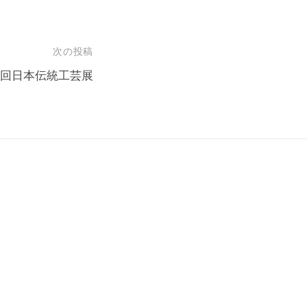
次の投稿
9回日本伝統工芸展