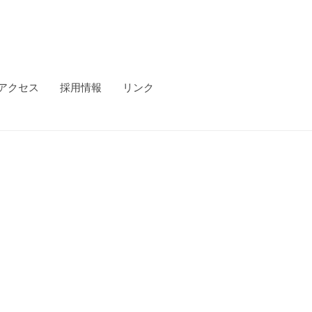
アクセス
採用情報
リンク