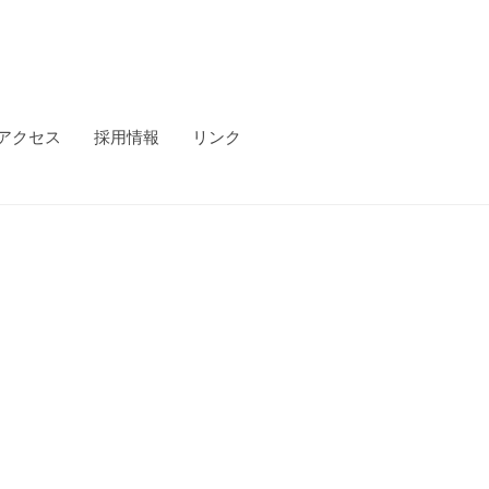
アクセス
採用情報
リンク