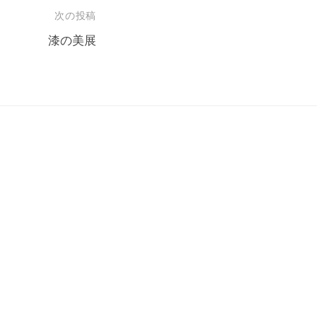
次の投稿
漆の美展