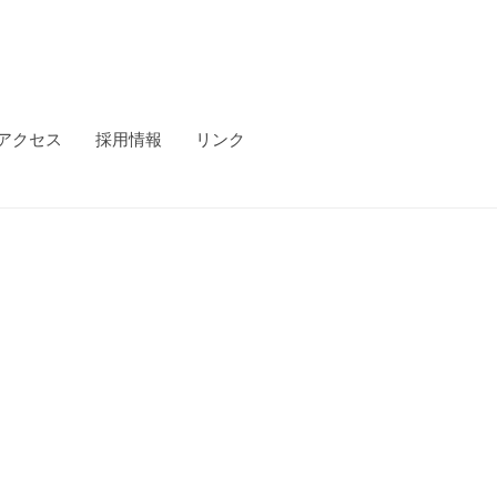
アクセス
採用情報
リンク