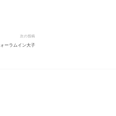
次の投稿
ォーラムイン大子