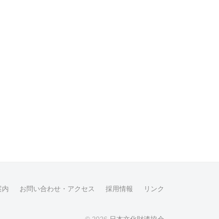
案内
お問い合わせ・アクセス
採用情報
リンク