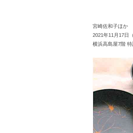
宮崎佐和子ほか
2021年11月17
横浜高島屋7階 