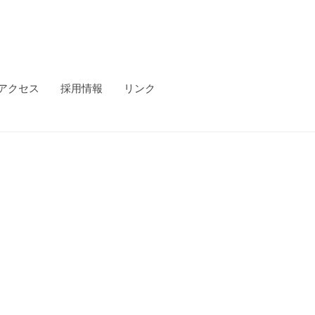
アクセス
採用情報
リンク