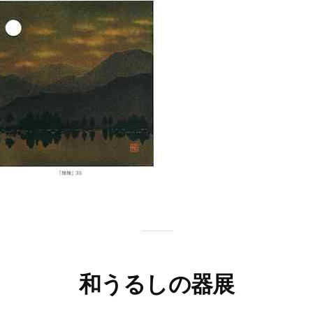
和うるしの器展