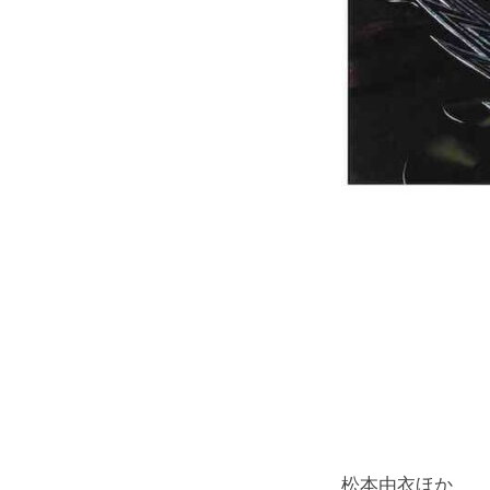
松本由衣ほか