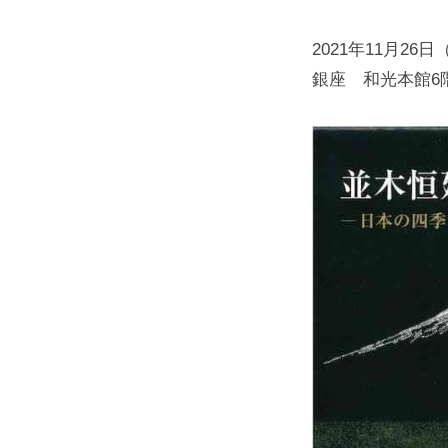
2021年11月26
銀座 和光本館6階 和