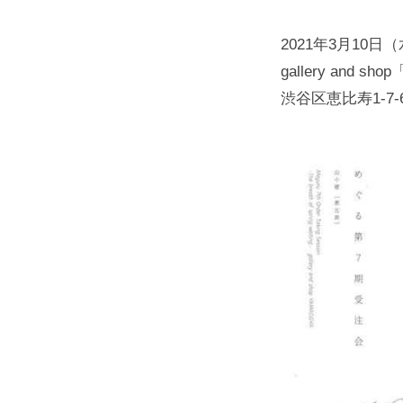
2021年3月10日
gallery and s
渋谷区恵比寿1-7-6陸