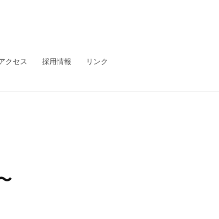
アクセス
採用情報
リンク
〜