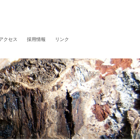
アクセス
採用情報
リンク