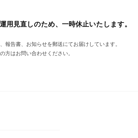
運用見直しのため、一時休止いたします。
、報告書、お知らせを郵送にてお届けしています。
の方はお問い合わせください。