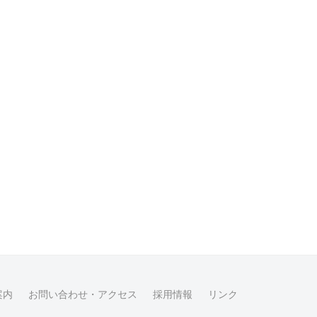
案内
お問い合わせ・アクセス
採用情報
リンク